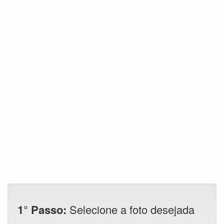
1° Passo:
Selecione a foto desejada