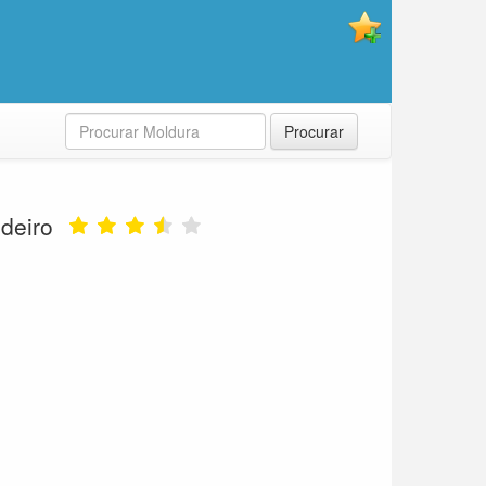
Procurar
deiro