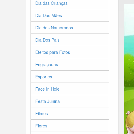
Dia das Crianças
Dia Das Mães
Dia dos Namorados
Dia Dos Pais
Efeitos para Fotos
Engraçadas
Esportes
Face In Hole
Festa Junina
Filmes
Flores