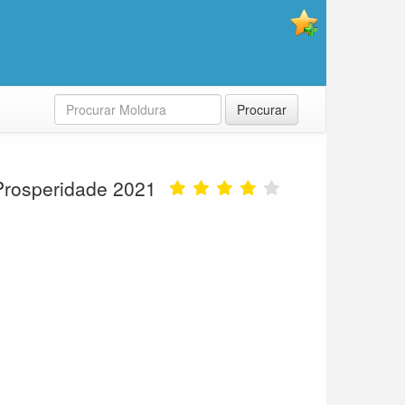
Procurar
Prosperidade 2021