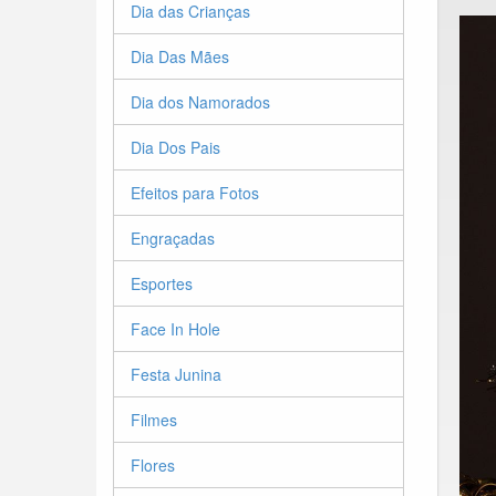
Dia das Crianças
Dia Das Mães
Dia dos Namorados
Dia Dos Pais
Efeitos para Fotos
Engraçadas
Esportes
Face In Hole
Festa Junina
Filmes
Flores