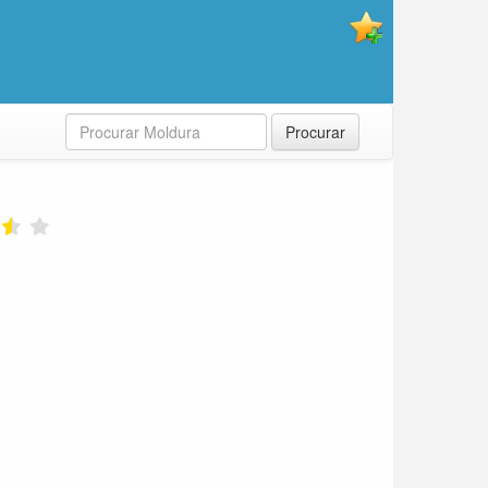
Procurar