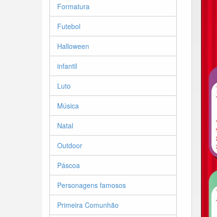
Formatura
Futebol
Halloween
infantil
Luto
Música
Natal
Outdoor
Páscoa
Personagens famosos
Primeira Comunhão