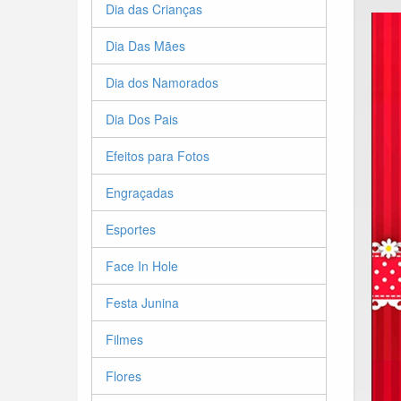
Dia das Crianças
Dia Das Mães
Dia dos Namorados
Dia Dos Pais
Efeitos para Fotos
Engraçadas
Esportes
Face In Hole
Festa Junina
Filmes
Flores