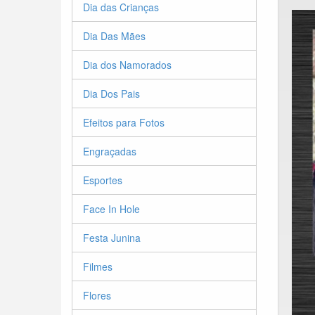
Dia das Crianças
Dia Das Mães
Dia dos Namorados
Dia Dos Pais
Efeitos para Fotos
Engraçadas
Esportes
Face In Hole
Festa Junina
Filmes
Flores