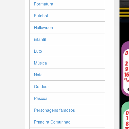
Formatura
Futebol
Halloween
infantil
Luto
Música
Natal
Outdoor
Páscoa
Personagens famosos
Primeira Comunhão