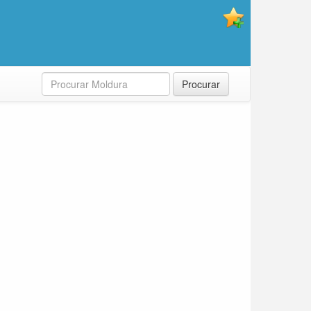
Procurar