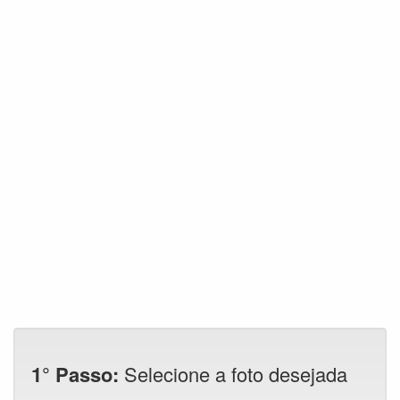
1° Passo:
Selecione a foto desejada