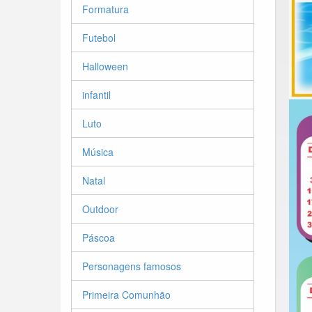
Formatura
Futebol
Halloween
infantil
Luto
Música
Natal
Outdoor
Páscoa
Personagens famosos
Primeira Comunhão