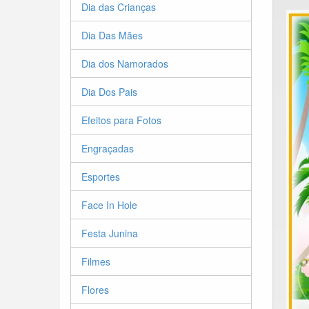
Dia das Crianças
Dia Das Mães
Dia dos Namorados
Dia Dos Pais
Efeitos para Fotos
Engraçadas
Esportes
Face In Hole
Festa Junina
Filmes
Flores