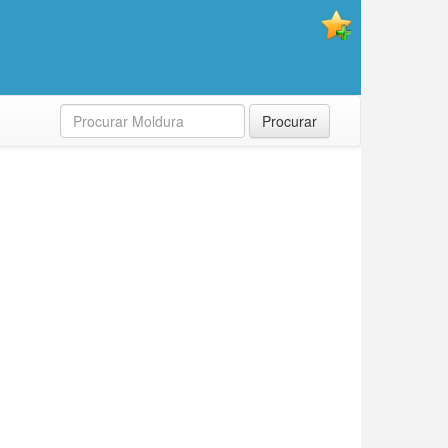
Procurar