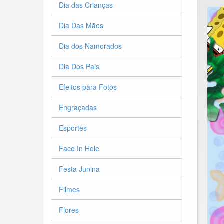
Dia das Crianças
Dia Das Mães
Dia dos Namorados
Dia Dos Pais
Efeitos para Fotos
Engraçadas
Esportes
Face In Hole
Festa Junina
Filmes
Flores