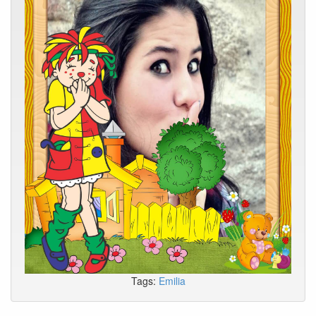
Tags:
Emilia