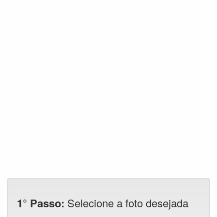
1° Passo:
Selecione a foto desejada