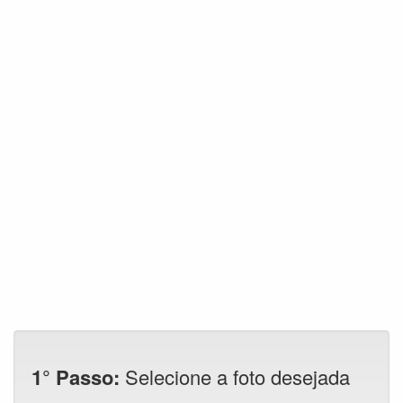
1° Passo:
Selecione a foto desejada