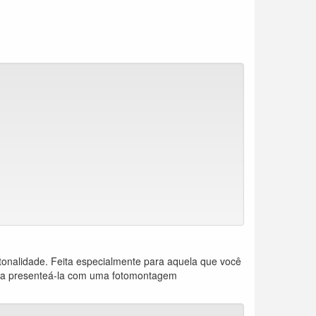
tonalidade. Feita especialmente para aquela que você
para presenteá-la com uma fotomontagem