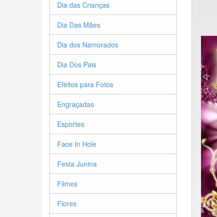
Dia das Crianças
Dia Das Mães
Dia dos Namorados
Dia Dos Pais
Efeitos para Fotos
Engraçadas
Esportes
Face In Hole
Festa Junina
Filmes
Flores