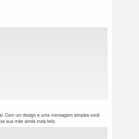
al. Com um design e uma mensagem simples você
e sua mãe ainda mais feliz.