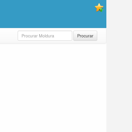
Procurar