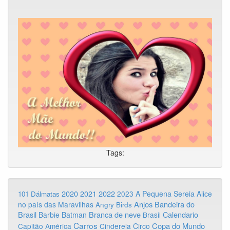
Tags:
2020
2022
2021
2023
A Pequena Sereia
Alice
101 Dálmatas
Anjos
Bandeira do
no país das Maravilhas
Angry Birds
Brasil
Branca de neve
Calendario
Barbie
Batman
Brasil
Carros
Copa do Mundo
Capitão América
Cinderela
Circo