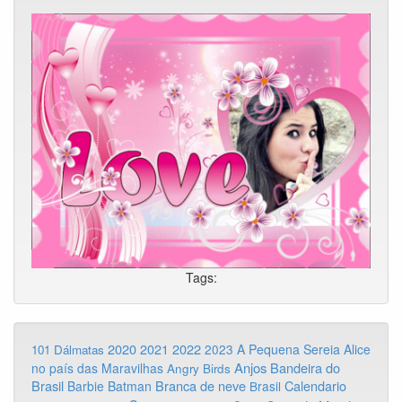
Tags:
2020
2022
2021
2023
A Pequena Sereia
Alice
101 Dálmatas
Anjos
Bandeira do
no país das Maravilhas
Angry Birds
Brasil
Branca de neve
Calendario
Barbie
Batman
Brasil