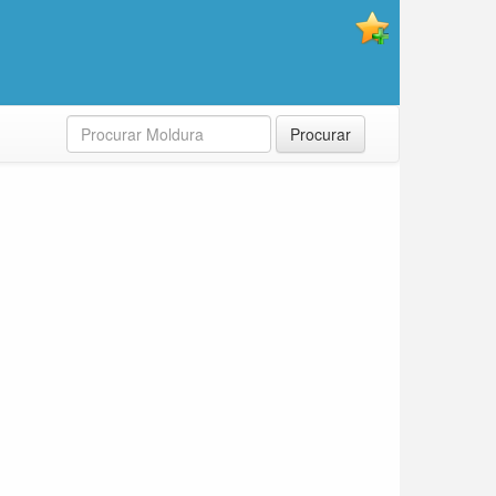
Procurar