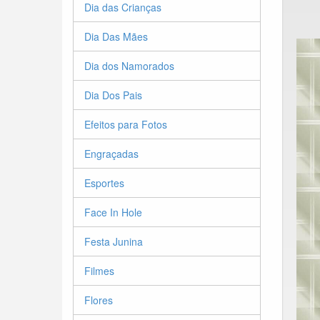
Dia das Crianças
Dia Das Mães
Dia dos Namorados
Dia Dos Pais
Efeitos para Fotos
Engraçadas
Esportes
Face In Hole
Festa Junina
Filmes
Flores