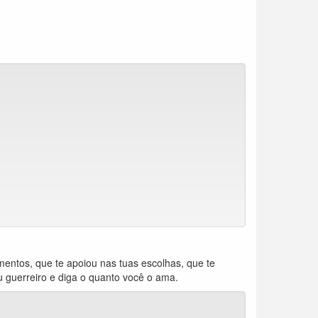
ntos, que te apoiou nas tuas escolhas, que te
guerreiro e diga o quanto você o ama.