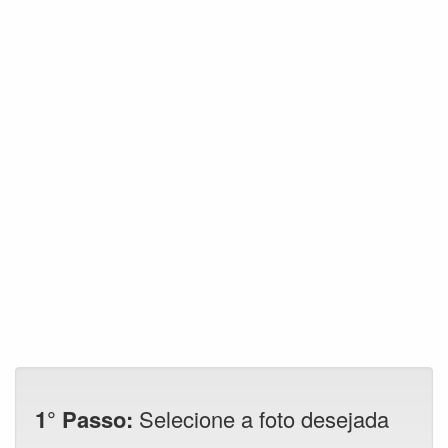
1° Passo:
Selecione a foto desejada