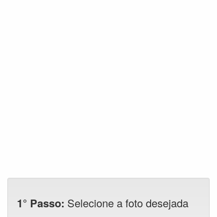
1° Passo:
Selecione a foto desejada