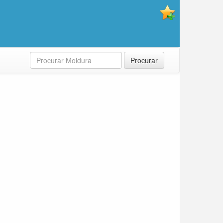
Procurar