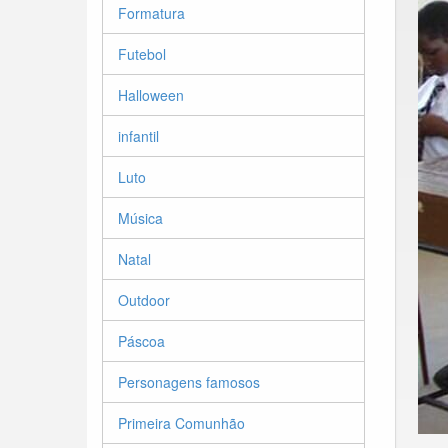
Formatura
Futebol
Halloween
infantil
Luto
Música
Natal
Outdoor
Páscoa
Personagens famosos
Primeira Comunhão