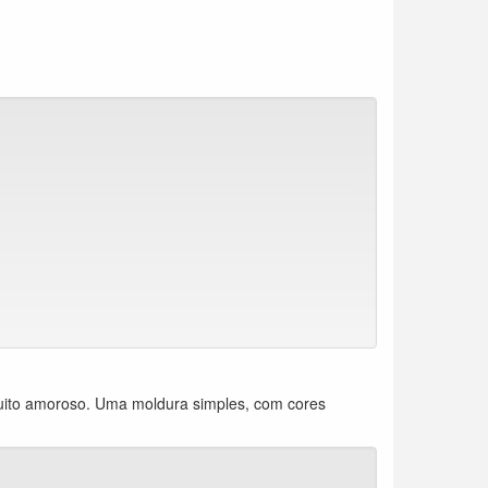
uito amoroso. Uma moldura simples, com cores