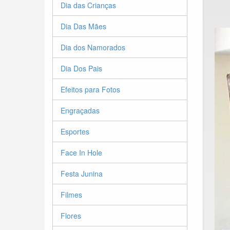
Dia das Crianças
Dia Das Mães
Dia dos Namorados
Dia Dos Pais
Efeitos para Fotos
Engraçadas
Esportes
Face In Hole
Festa Junina
Filmes
Flores