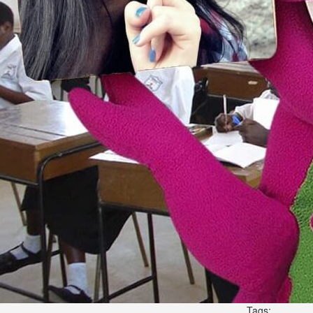
Tags: