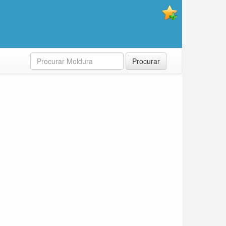
Procurar