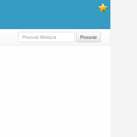
Procurar