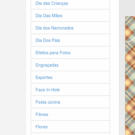
Dia das Crianças
Dia Das Mães
Dia dos Namorados
Dia Dos Pais
Efeitos para Fotos
Engraçadas
Esportes
Face In Hole
Festa Junina
Filmes
Flores