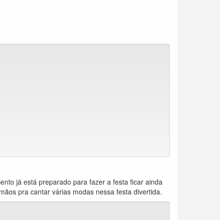
nto já está preparado para fazer a festa ficar ainda
mãos pra cantar várias modas nessa festa divertida.