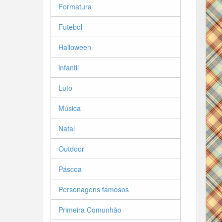
Formatura
Futebol
Halloween
infantil
Luto
Música
Natal
Outdoor
Páscoa
Personagens famosos
Primeira Comunhão