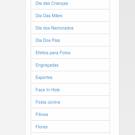
Dia das Crianças
Dia Das Mães
Dia dos Namorados
Dia Dos Pais
Efeitos para Fotos
Engraçadas
Esportes
Face In Hole
Festa Junina
Filmes
Flores