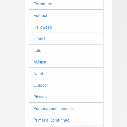
Formatura
Futebol
Halloween
infantil
Luto
Música
Natal
Outdoor
Páscoa
Personagens famosos
Primeira Comunhão