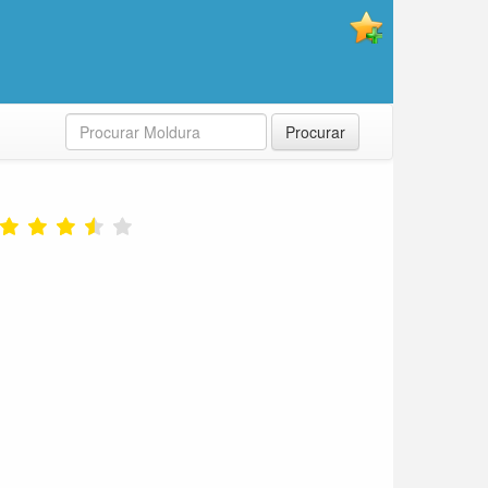
Procurar