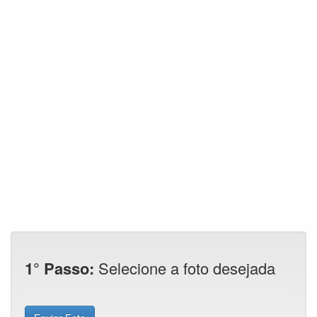
1° Passo:
Selecione a foto desejada