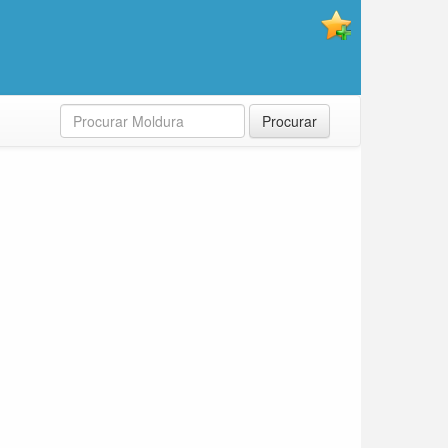
Procurar