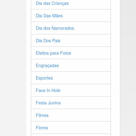
Dia das Crianças
Dia Das Mães
Dia dos Namorados
Dia Dos Pais
Efeitos para Fotos
Engraçadas
Esportes
Face In Hole
Festa Junina
Filmes
Flores