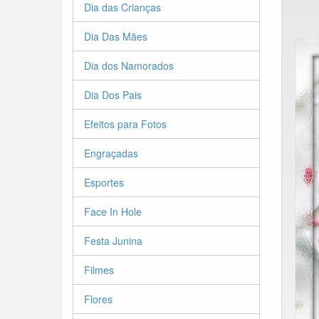
Dia das Crianças
Dia Das Mães
Dia dos Namorados
Dia Dos Pais
Efeitos para Fotos
Engraçadas
Esportes
Face In Hole
Festa Junina
Filmes
Flores