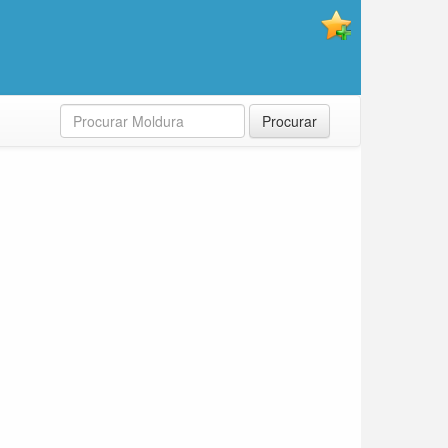
Procurar