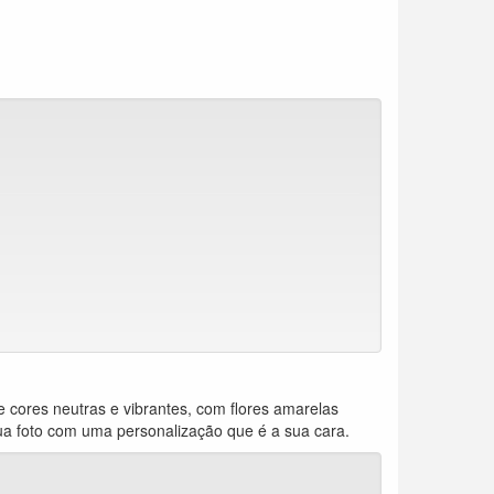
cores neutras e vibrantes, com flores amarelas
ua foto com uma personalização que é a sua cara.