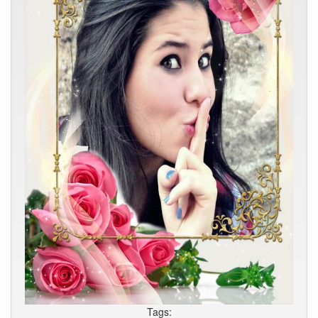
Tags: