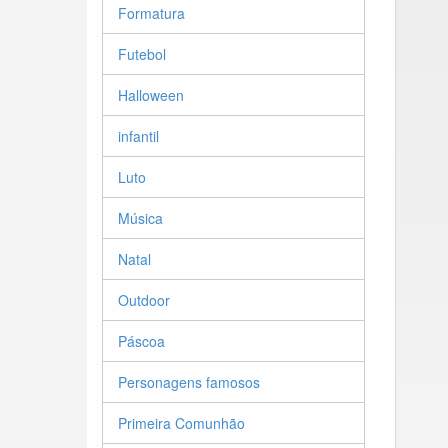
Formatura
Futebol
Halloween
infantil
Luto
Música
Natal
Outdoor
Páscoa
Personagens famosos
Primeira Comunhão