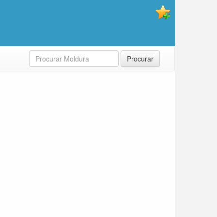
Procurar