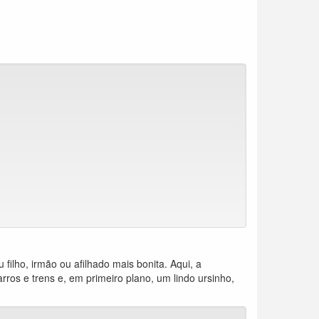
filho, irmão ou afilhado mais bonita. Aqui, a
rros e trens e, em primeiro plano, um lindo ursinho,