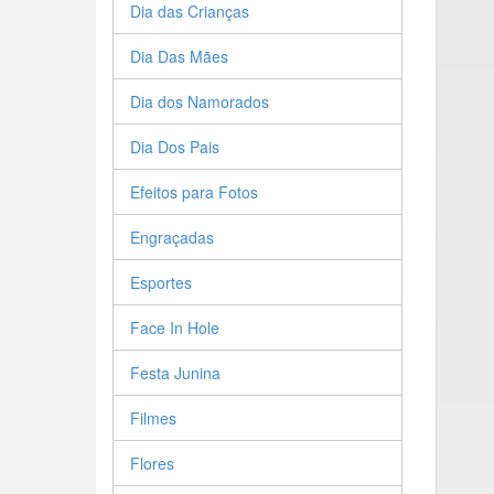
Dia das Crianças
Dia Das Mães
Dia dos Namorados
Dia Dos Pais
Efeitos para Fotos
Engraçadas
Esportes
Face In Hole
Festa Junina
Filmes
Flores