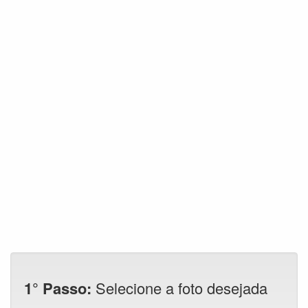
1° Passo:
Selecione a foto desejada