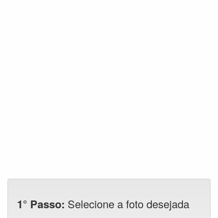
1° Passo:
Selecione a foto desejada