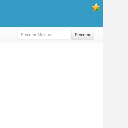
Procurar