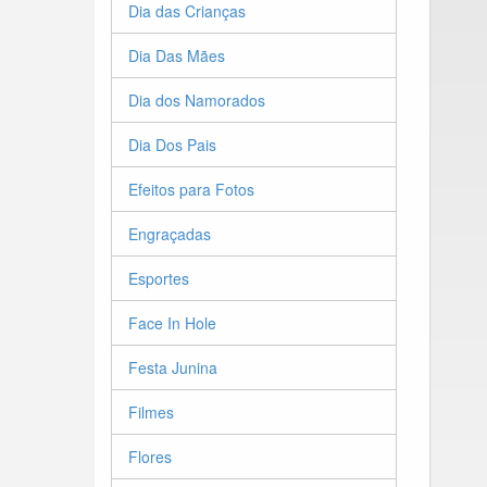
Dia das Crianças
Dia Das Mães
Dia dos Namorados
Dia Dos Pais
Efeitos para Fotos
Engraçadas
Esportes
Face In Hole
Festa Junina
Filmes
Flores