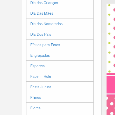
Dia das Crianças
Dia Das Mães
Dia dos Namorados
Dia Dos Pais
Efeitos para Fotos
Engraçadas
Esportes
Face In Hole
Festa Junina
Filmes
Flores