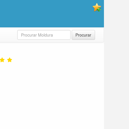
Procurar