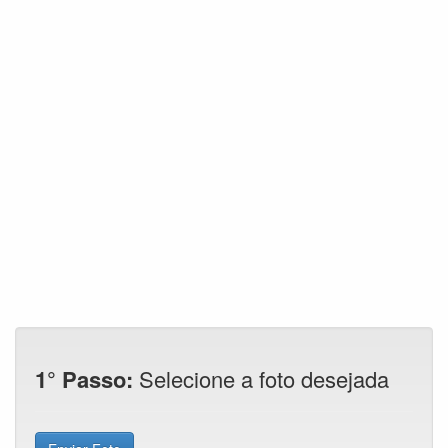
1° Passo:
Selecione a foto desejada