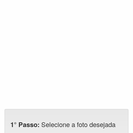
1° Passo:
Selecione a foto desejada