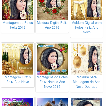
Montagem de Fotos
Moldura Digital Feliz
Moldura Digital para
Feliz 2016
Ano 2016
Fotos Feliz Ano
Novo
Montagem Grátis
Montagens de Fotos
Moldura para
Feliz Ano Novo
Feliz Natal e Ano
Montagem de Ano
Novo 2015
Novo Dourado