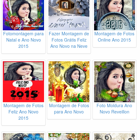
Fotomontagem para
Fazer Montagem de
Montagem de Fotos
Natal e Ano Novo
Fotos Grátis Feliz
Online Ano 2015
2015
Ano Novo na Neve
Montagem de Fotos
Montagem de Fotos
Foto Moldura Ano
Feliz Ano Novo
para Ano Novo
Novo Reveillon
2015