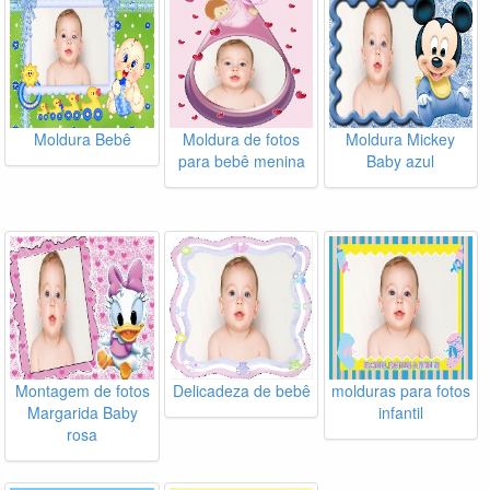
Moldura Bebê
Moldura de fotos
Moldura Mickey
para bebê menina
Baby azul
Montagem de fotos
Delicadeza de bebê
molduras para fotos
Margarida Baby
infantil
rosa