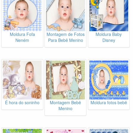
Moldura Fofa
Montagem de Fotos
Moldura Baby
Neném
Para Bebê Menino
Disney
É hora do soninho
Montagem Bebê
Moldura fotos bebê
Menino