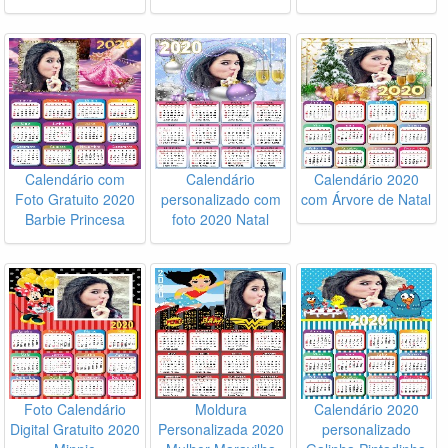
Calendário com
Calendário
Calendário 2020
Foto Gratuito 2020
personalizado com
com Árvore de Natal
Barbie Princesa
foto 2020 Natal
Foto Calendário
Moldura
Calendário 2020
Digital Gratuito 2020
Personalizada 2020
personalizado