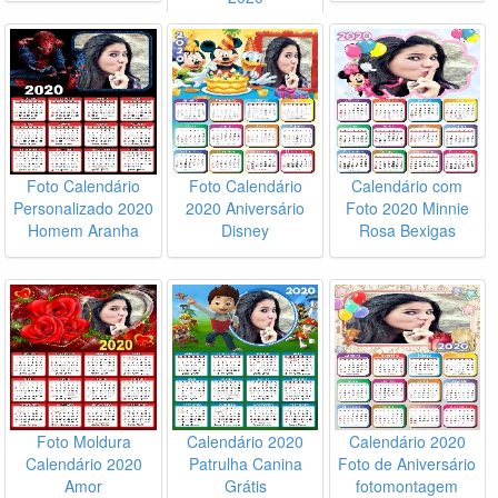
Foto Calendário
Foto Calendário
Calendário com
Personalizado 2020
2020 Aniversário
Foto 2020 Minnie
Homem Aranha
Disney
Rosa Bexigas
Foto Moldura
Calendário 2020
Calendário 2020
Calendário 2020
Patrulha Canina
Foto de Aniversário
Amor
Grátis
fotomontagem