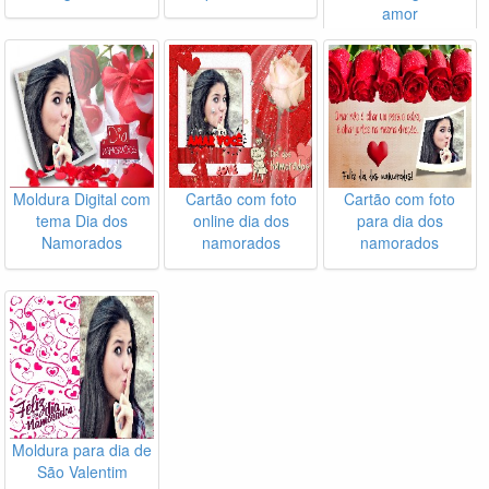
amor
Moldura Digital com
Cartão com foto
Cartão com foto
tema Dia dos
online dia dos
para dia dos
Namorados
namorados
namorados
Moldura para dia de
São Valentim