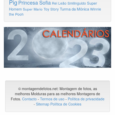
Pig
Princesa Sofia
Rei Leão
Smilinguido
Super
Turma da Mônica
Homem
Toy Story
Winnie
Super Mario
the Pooh
© montagemdefotos.net:
Montagem de fotos
, as
melhores Molduras para as melhores Montagens de
Fotos
.
Contacto
-
Termos de uso
-
Política de privacidade
-
Sitemap
Política de Cookies