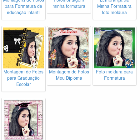
para Formatura de
minha formatura
Minha Formatura
educação infantil
foto moldura
Montagem de Fotos
Montagem de Fotos
Foto moldura para
para Graduação
Meu Diploma
Formatura
Escolar