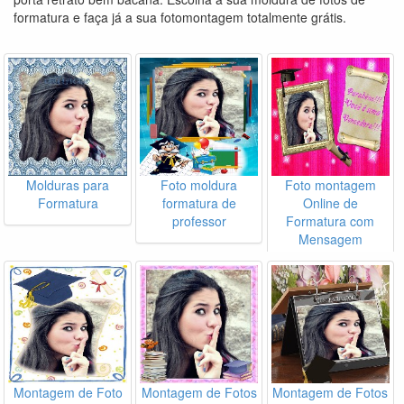
formatura e faça já a sua fotomontagem totalmente grátis.
Molduras para
Foto moldura
Foto montagem
Formatura
formatura de
Online de
professor
Formatura com
Mensagem
Montagem de Foto
Montagem de Fotos
Montagem de Fotos