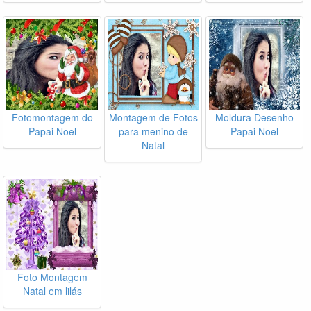
Fotomontagem do
Montagem de Fotos
Moldura Desenho
Papai Noel
para menino de
Papai Noel
Natal
Foto Montagem
Natal em lilás