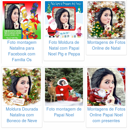
Foto montagem
Foto Moldura de
Montagens de Fotos
Natalina para
Natal com Papai
Online de Natal
Facebook com
Noel Pig e Peppa
Familia Os
Simpsons
Moldura Dourada
Foto montagem de
Montagens de Fotos
Natalina com
Papai Noel
Online Papai Noel
Boneco de Neve
com presentes