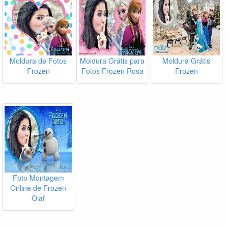
Moldura de Fotos
Moldura Grátis para
Moldura Grátis
Frozen
Fotos Frozen Rosa
Frozen
Foto Montagem
Online de Frozen
Olaf