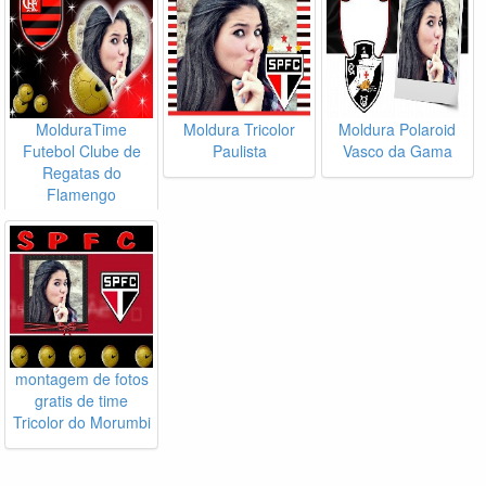
MolduraTime
Moldura Tricolor
Moldura Polaroid
Futebol Clube de
Paulista
Vasco da Gama
Regatas do
Flamengo
montagem de fotos
gratis de time
Tricolor do Morumbi