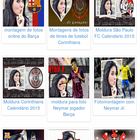
montagem de fotos
Montagens de fotos
Moldura São Paulo
online do Barça
de times de futebol
FC Calendario 2015
Corinthians
Moldura Corinthians
moldura para foto
Fotomontagem com
Calendário 2015
Neymar jogador
Neymar Jr.
Barça