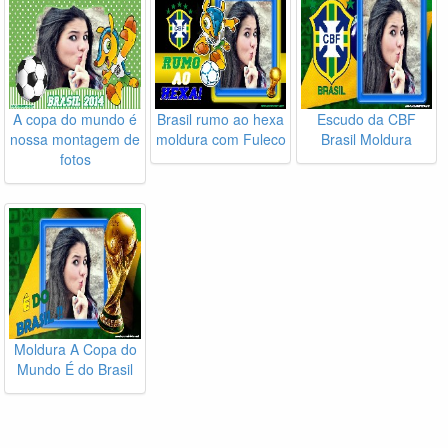
A copa do mundo é
Brasil rumo ao hexa
Escudo da CBF
nossa montagem de
moldura com Fuleco
Brasil Moldura
fotos
Moldura A Copa do
Mundo É do Brasil