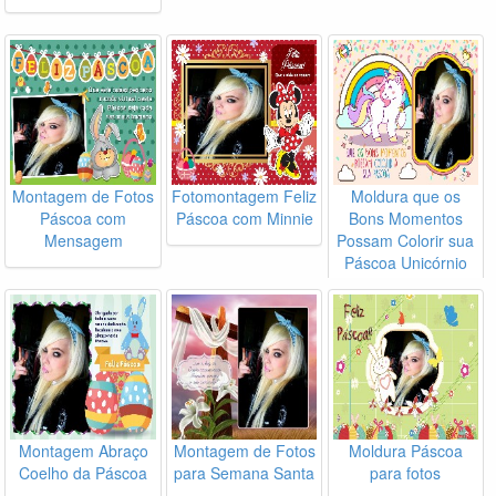
Montagem de Fotos
Fotomontagem Feliz
Moldura que os
Páscoa com
Páscoa com Minnie
Bons Momentos
Mensagem
Possam Colorir sua
Páscoa Unicórnio
Montagem Abraço
Montagem de Fotos
Moldura Páscoa
Coelho da Páscoa
para Semana Santa
para fotos