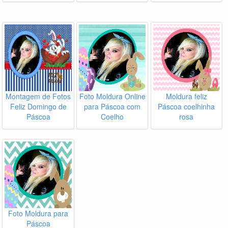
Montagem de Fotos
Foto Moldura Online
Moldura feliz
Feliz Domingo de
para Páscoa com
Páscoa coelhinha
Páscoa
Coelho
rosa
Foto Moldura para
Páscoa