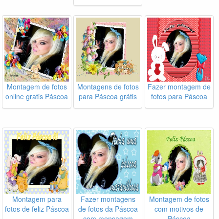
Montagem de fotos
Montagens de fotos
Fazer montagem de
online gratis Páscoa
para Páscoa grátis
fotos para Páscoa
Montagem para
Fazer montagens
Montagem de fotos
fotos de feliz Páscoa
de fotos da Páscoa
com motivos de
com mensagem
Páscoa