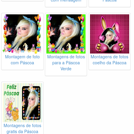
Montagem de foto
Montagens de fotos
Montagens de fotos
com Páscoa
para a Páscoa
coelho da Páscoa
Verde
Montagens de fotos
gratis da Páscoa