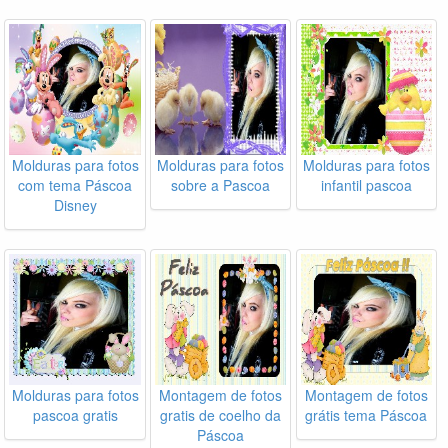
Molduras para fotos
Molduras para fotos
Molduras para fotos
com tema Páscoa
sobre a Pascoa
infantil pascoa
Disney
Molduras para fotos
Montagem de fotos
Montagem de fotos
pascoa gratis
gratis de coelho da
grátis tema Páscoa
Páscoa