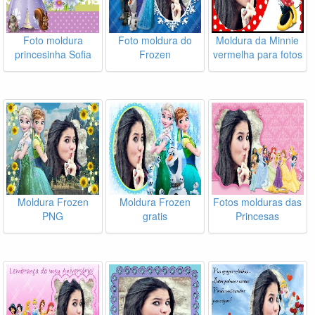
Foto moldura
Foto moldura do
Moldura da Minnie
princesinha Sofia
Frozen
vermelha para fotos
Moldura Frozen
Moldura Frozen
Fotos molduras das
PNG
gratis
Princesas