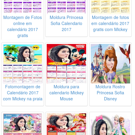
Montagem de Fotos
Moldura Princesa
Montagem de fotos
online em
Sofia Calendario
em calendário 2017
calendário 2017
2017
gratis com Mickey
gratis
Fotomontagem de
Moldura para
Moldura Rostro
Calendário 2017
calendario Mickey
Princesa Sofia
com Mickey na praia
Mouse
Disney