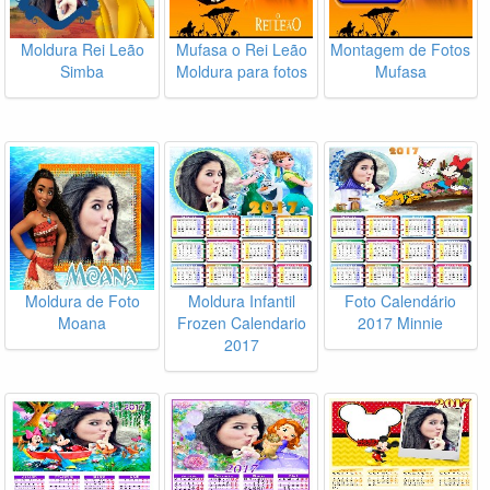
Moldura Rei Leão
Mufasa o Rei Leão
Montagem de Fotos
Simba
Moldura para fotos
Mufasa
Moldura de Foto
Moldura Infantil
Foto Calendário
Moana
Frozen Calendario
2017 Minnie
2017