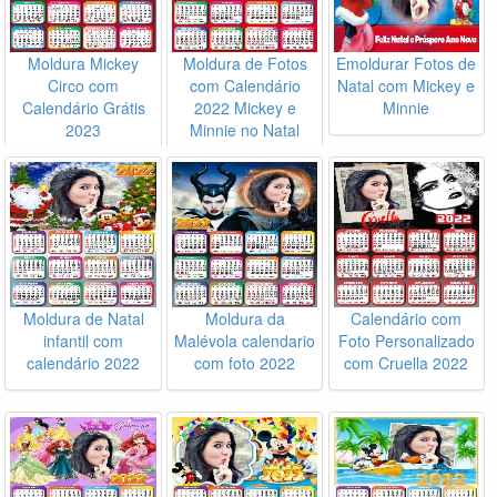
Moldura Mickey
Moldura de Fotos
Emoldurar Fotos de
Circo com
com Calendário
Natal com Mickey e
Calendário Grátis
2022 Mickey e
Minnie
2023
Minnie no Natal
Moldura de Natal
Moldura da
Calendário com
infantil com
Malévola calendario
Foto Personalizado
calendário 2022
com foto 2022
com Cruella 2022