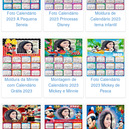
Foto Calendário
Foto Calendário
Moldura de
2023 A Pequena
2023 Princesas
Calendário 2023
Sereia
Disney
tema infantil
Moldura da Minnie
Montagem de
Foto Calendário
com Calendário
Calendário 2023
2023 Mickey de
Grátis 2023
Mickey e Minnie
Pesca